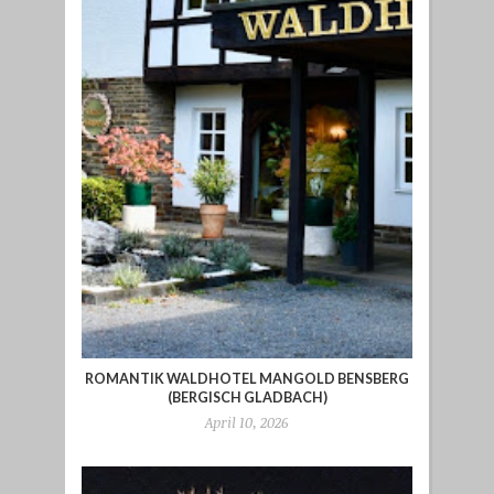
ROMANTIK WALDHOTEL MANGOLD BENSBERG
(BERGISCH GLADBACH)
April 10, 2026