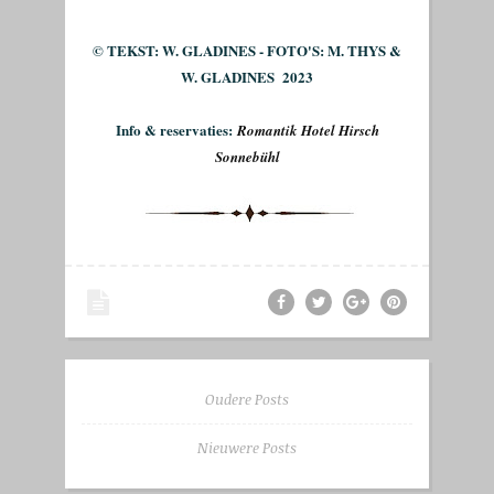
© TEKST: W. GLADINES - FOTO'S: M. THYS &
W. GLADINES 2023
Info & reservaties:
Romantik Hotel Hirsch
Sonnebühl
Oudere Posts
Nieuwere Posts