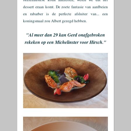
dessert eraan komt. De zoete fantasie van aardbeien
en rabarber is de perfecte afsluiter van... een
koningsmaal zou Albert gezegd hebben.
"Al meer dan 29 kan Gerd onafgebroken
rekeken op een Michelinster voor Hirsch."