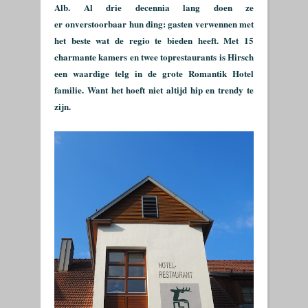
Alb. A
l drie decennia lang doen ze
er
onverstoorbaar hun ding: gasten verwennen met
het beste wat de regio te bieden heeft. Met 15
charmante kamers en twee toprestaurants is Hirsch
een waardige telg in de grote Romantik Hotel
familie. Want het hoeft niet altijd hip en trendy te
zijn.