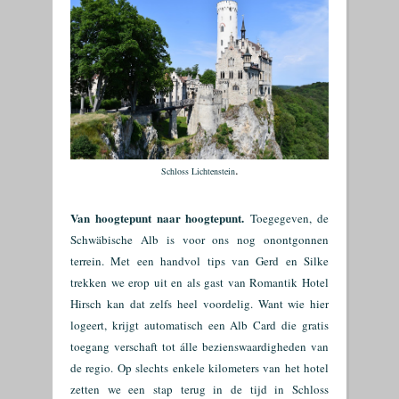
.
Schloss Lichtenstein
Van hoogtepunt naar hoogtepunt.
Toegegeven, de
Schwäbische Alb is voor ons nog onontgonnen
terrein. Met een handvol tips van Gerd en Silke
trekken we erop uit en als gast van Romantik Hotel
Hirsch kan dat zelfs heel voordelig. Want wie hier
logeert, krijgt automatisch een Alb Card die gratis
toegang verschaft tot álle bezienswaardigheden van
de regio. Op slechts enkele kilometers van het hotel
zetten we een stap terug in de tijd in Schloss