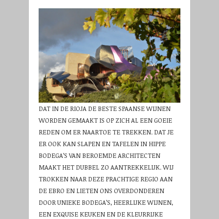
DAT IN DE RIOJA DE BESTE SPAANSE WIJNEN
WORDEN GEMAAKT IS OP ZICH AL EEN GOEIE
REDEN OM ER NAARTOE TE TREKKEN. DAT JE
ER OOK KAN SLAPEN EN TAFELEN IN HIPPE
BODEGA’S VAN BEROEMDE ARCHITECTEN
MAAKT HET DUBBEL ZO AANTREKKELIJK. WIJ
TROKKEN NAAR DEZE PRACHTIGE REGIO AAN
DE EBRO EN LIETEN ONS OVERDONDEREN
DOOR UNIEKE BODEGA’S, HEERLIJKE WIJNEN,
EEN EXQUISE KEUKEN EN DE KLEURRIJKE