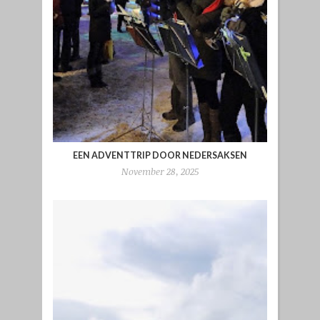
EEN ADVENTTRIP DOOR NEDERSAKSEN
November 28, 2025