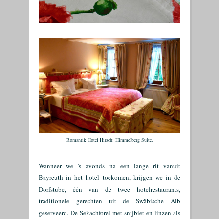
Romantik Hotel Hirsch: Himmelberg Suite.
Wanneer we 's avonds na een lange rit vanuit
Bayreuth in het hotel toekomen, krijgen we in de
Dorfstube, één van de twee hotelrestaurants,
traditionele gerechten uit de Swäbische Alb
geserveerd. De Sekachforel met snijbiet en linzen als