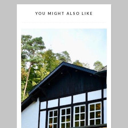
YOU MIGHT ALSO LIKE