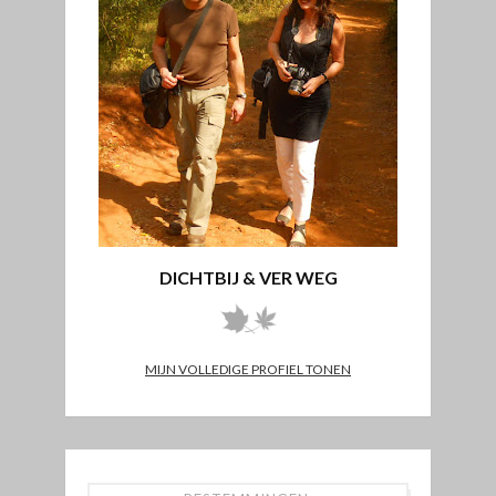
DICHTBIJ & VER WEG
MIJN VOLLEDIGE PROFIEL TONEN