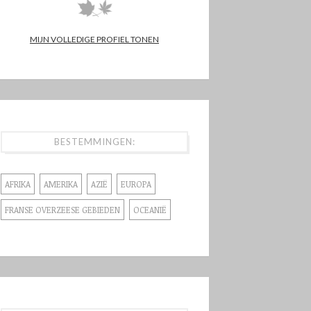
MIJN VOLLEDIGE PROFIEL TONEN
BESTEMMINGEN:
AFRIKA
AMERIKA
AZIË
EUROPA
FRANSE OVERZEESE GEBIEDEN
OCEANIË