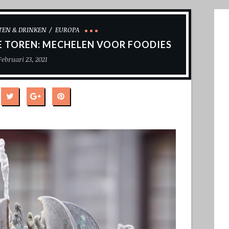
TEN & DRINKEN
EUROPA
 TOREN: MECHELEN VOOR FOODIES
Februari 23, 2021