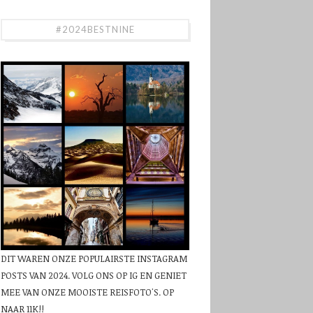
#2024BESTNINE
DIT WAREN ONZE POPULAIRSTE INSTAGRAM
POSTS VAN 2024. VOLG ONS OP IG EN GENIET
MEE VAN ONZE MOOISTE REISFOTO'S. OP
NAAR 11K!!