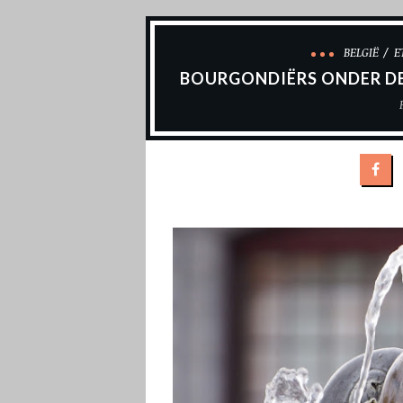
BELGIË
E
BOURGONDIËRS ONDER DE