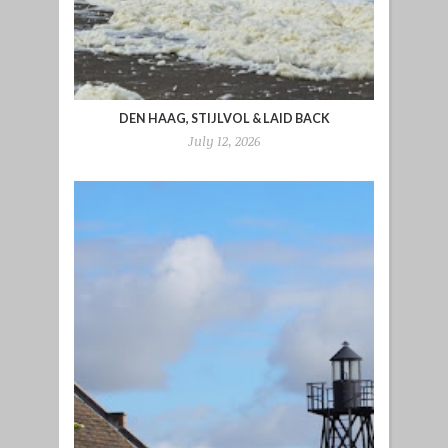
DEN HAAG, STIJLVOL & LAID BACK
July 12, 2026