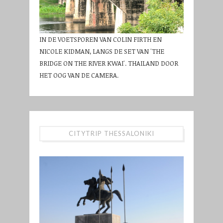
IN DE VOETSPOREN VAN COLIN FIRTH EN
NICOLE KIDMAN, LANGS DE SET VAN 'THE
BRIDGE ON THE RIVER KWAI'. THAILAND DOOR
HET OOG VAN DE CAMERA.
CITYTRIP THESSALONIKI