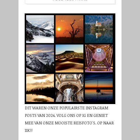
DIT WAREN ONZE POPULAIRSTE INSTAGRAM
POSTS VAN 2024. VOLG ONS OP IG EN GENIET
MEE VAN ONZE MOOISTE REISFOTO'S. OP NAAR
11K!!