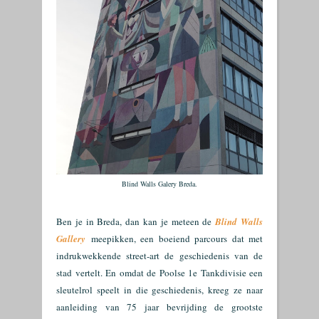
Blind Walls Galery Breda
.
Ben je in Breda, dan kan je meteen de
Blind Walls
Gallery
meepikken, een boeiend parcours dat met
indrukwekkende street-art de geschiedenis van de
stad vertelt. En omdat de Poolse 1e Tankdivisie een
sleutelrol speelt in die geschiedenis, kreeg ze naar
aanleiding van 75 jaar bevrijding de grootste