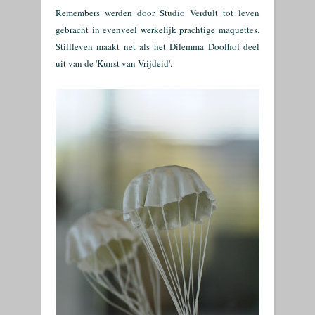
Remembers werden door Studio Verdult tot leven
gebracht in evenveel werkelijk prachtige maquettes.
Stillleven maakt net als het Dilemma Doolhof deel
uit van de 'Kunst van Vrijdeid'.