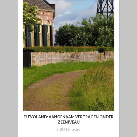
FLEVOLAND: AANGENAAM VERTRAGEN ONDER
ZEENIVEAU
June 09, 2026