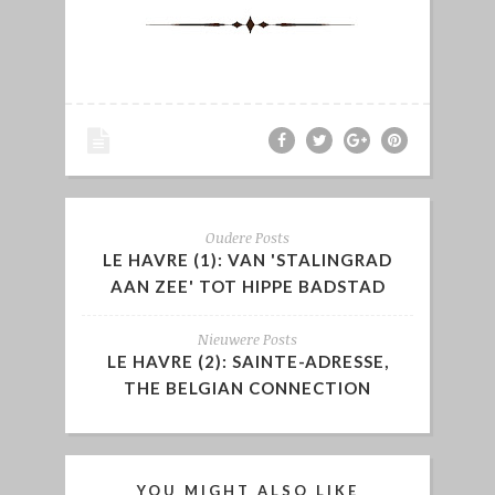
Oudere Posts
LE HAVRE (1): VAN 'STALINGRAD
AAN ZEE' TOT HIPPE BADSTAD
Nieuwere Posts
LE HAVRE (2): SAINTE-ADRESSE,
THE BELGIAN CONNECTION
YOU MIGHT ALSO LIKE