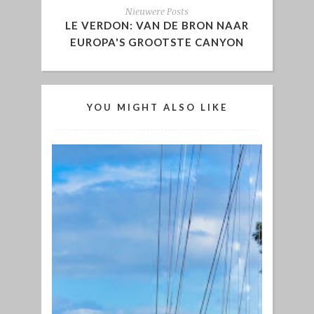
Nieuwere Posts
LE VERDON: VAN DE BRON NAAR
EUROPA'S GROOTSTE CANYON
YOU MIGHT ALSO LIKE