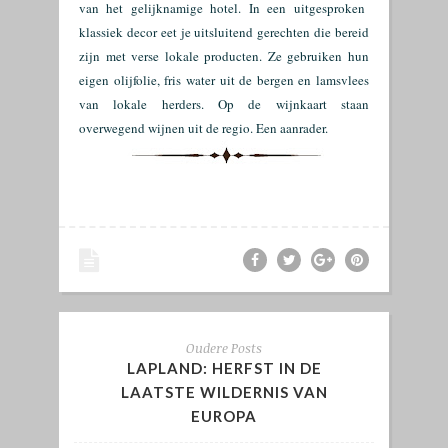
van het gelijknamige hotel. In een uitgesproken
klassiek decor eet je uitsluitend gerechten die bereid
zijn met verse lokale producten. Ze gebruiken hun
eigen olijfolie, fris water uit de bergen en lamsvlees
van lokale herders. Op de wijnkaart staan
overwegend wijnen uit de regio. Een aanrader.
Oudere Posts
LAPLAND: HERFST IN DE
LAATSTE WILDERNIS VAN
EUROPA