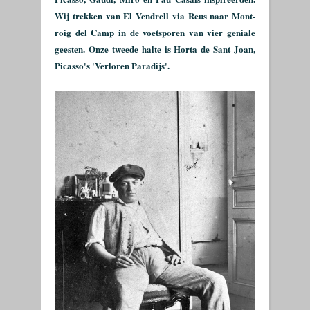
Wij trekken van El Vendrell via Reus naar Mont-
roig del Camp in de voetsporen van vier geniale
geesten. Onze tweede halte is Horta de Sant Joan,
Picasso's 'Verloren Paradijs'.