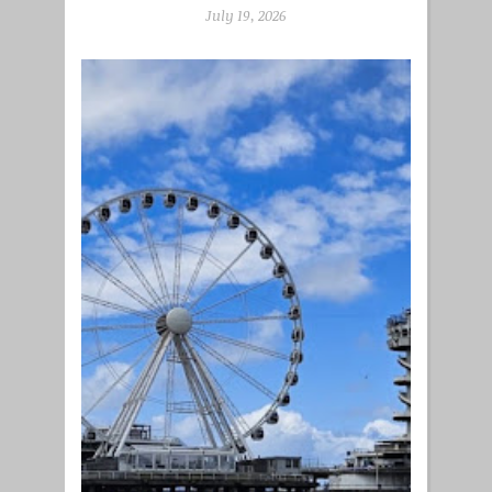
July 19, 2026