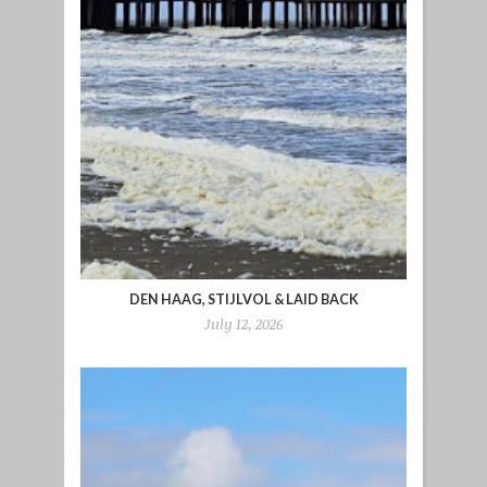
DEN HAAG, STIJLVOL & LAID BACK
July 12, 2026