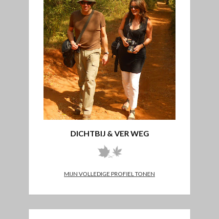
DICHTBIJ & VER WEG
MIJN VOLLEDIGE PROFIEL TONEN