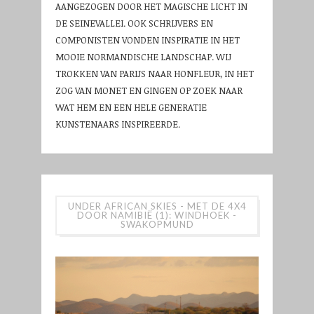
AANGEZOGEN DOOR HET MAGISCHE LICHT IN
DE SEINEVALLEI. OOK SCHRIJVERS EN
COMPONISTEN VONDEN INSPIRATIE IN HET
MOOIE NORMANDISCHE LANDSCHAP. WIJ
TROKKEN VAN PARIJS NAAR HONFLEUR, IN HET
ZOG VAN MONET EN GINGEN OP ZOEK NAAR
WAT HEM EN EEN HELE GENERATIE
KUNSTENAARS INSPIREERDE.
UNDER AFRICAN SKIES - MET DE 4X4
DOOR NAMIBIË (1): WINDHOEK -
SWAKOPMUND