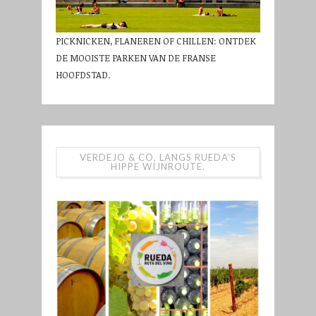
PICKNICKEN, FLANEREN OF CHILLEN: ONTDEK
DE MOOISTE PARKEN VAN DE FRANSE
HOOFDSTAD.
VERDEJO & CO, LANGS RUEDA'S
HIPPE WIJNROUTE.