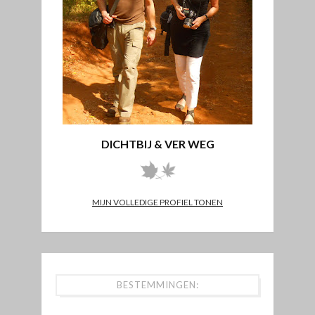
DICHTBIJ & VER WEG
MIJN VOLLEDIGE PROFIEL TONEN
BESTEMMINGEN: