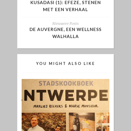
KUSADASI (1): EFEZE, STENEN
MET EEN VERHAAL
Nieuwere Posts
DE AUVERGNE, EEN WELLNESS
WALHALLA
YOU MIGHT ALSO LIKE