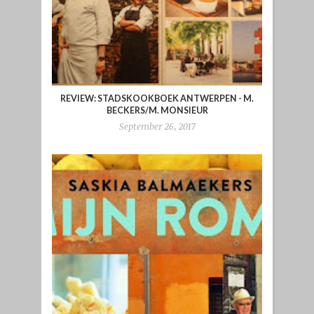
REVIEW: STADSKOOKBOEK ANTWERPEN - M.
BECKERS/M. MONSIEUR
September 26, 2017