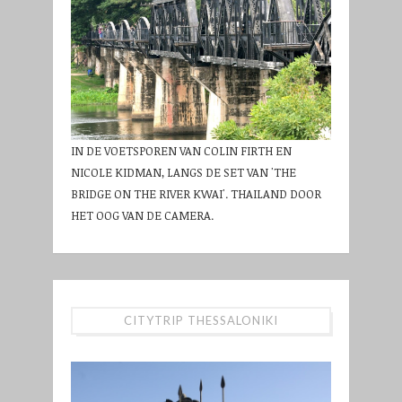
IN DE VOETSPOREN VAN COLIN FIRTH EN
NICOLE KIDMAN, LANGS DE SET VAN 'THE
BRIDGE ON THE RIVER KWAI'. THAILAND DOOR
HET OOG VAN DE CAMERA.
CITYTRIP THESSALONIKI