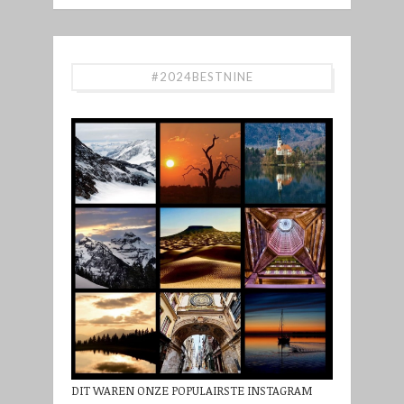
#2024BESTNINE
DIT WAREN ONZE POPULAIRSTE INSTAGRAM