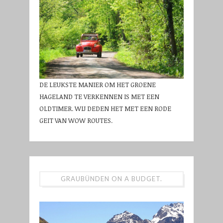
DE LEUKSTE MANIER OM HET GROENE
HAGELAND TE VERKENNEN IS MET EEN
OLDTIMER. WIJ DEDEN HET MET EEN RODE
GEIT VAN WOW ROUTES.
GRAUBÜNDEN ON A BUDGET.