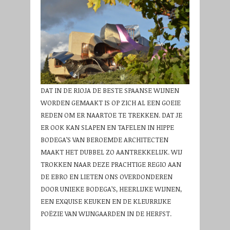
DAT IN DE RIOJA DE BESTE SPAANSE WIJNEN
WORDEN GEMAAKT IS OP ZICH AL EEN GOEIE
REDEN OM ER NAARTOE TE TREKKEN. DAT JE
ER OOK KAN SLAPEN EN TAFELEN IN HIPPE
BODEGA’S VAN BEROEMDE ARCHITECTEN
MAAKT HET DUBBEL ZO AANTREKKELIJK. WIJ
TROKKEN NAAR DEZE PRACHTIGE REGIO AAN
DE EBRO EN LIETEN ONS OVERDONDEREN
DOOR UNIEKE BODEGA’S, HEERLIJKE WIJNEN,
EEN EXQUISE KEUKEN EN DE KLEURRIJKE
POËZIE VAN WIJNGAARDEN IN DE HERFST.