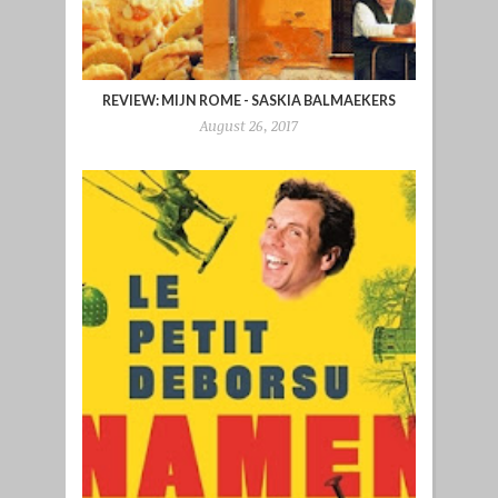
REVIEW: MIJN ROME - SASKIA BALMAEKERS
August 26, 2017