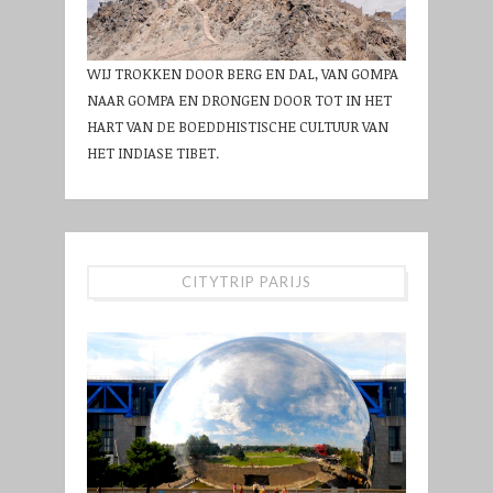
WIJ TROKKEN DOOR BERG EN DAL, VAN GOMPA
NAAR GOMPA EN DRONGEN DOOR TOT IN HET
HART VAN DE BOEDDHISTISCHE CULTUUR VAN
HET INDIASE TIBET.
CITYTRIP PARIJS