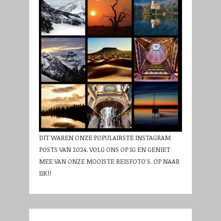
DIT WAREN ONZE POPULAIRSTE INSTAGRAM
POSTS VAN 2024. VOLG ONS OP IG EN GENIET
MEE VAN ONZE MOOISTE REISFOTO'S. OP NAAR
11K!!