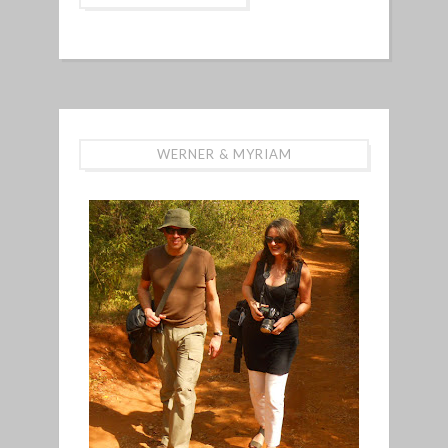
WERNER & MYRIAM