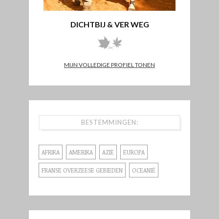
DICHTBIJ & VER WEG
MIJN VOLLEDIGE PROFIEL TONEN
BESTEMMINGEN:
AFRIKA
AMERIKA
AZIË
EUROPA
FRANSE OVERZEESE GEBIEDEN
OCEANIË