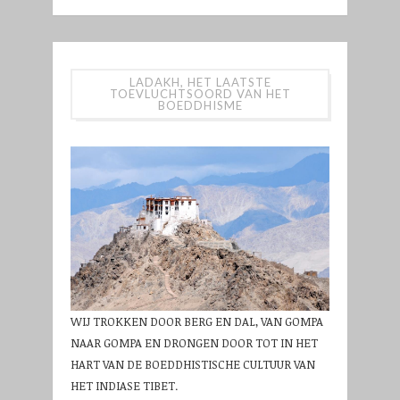
LADAKH, HET LAATSTE
TOEVLUCHTSOORD VAN HET
BOEDDHISME
WIJ TROKKEN DOOR BERG EN DAL, VAN GOMPA
NAAR GOMPA EN DRONGEN DOOR TOT IN HET
HART VAN DE BOEDDHISTISCHE CULTUUR VAN
HET INDIASE TIBET.