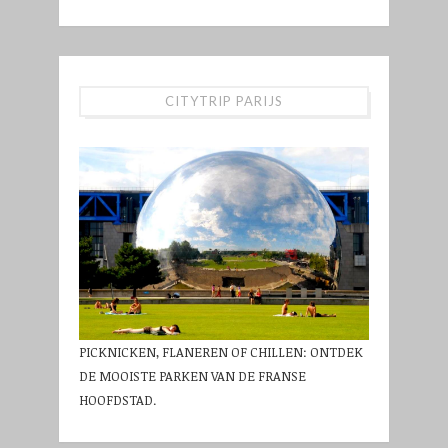
CITYTRIP PARIJS
PICKNICKEN, FLANEREN OF CHILLEN: ONTDEK
DE MOOISTE PARKEN VAN DE FRANSE
HOOFDSTAD.