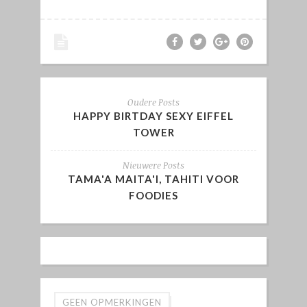
Oudere Posts
HAPPY BIRTDAY SEXY EIFFEL
TOWER
Nieuwere Posts
TAMA'A MAITA'I, TAHITI VOOR
FOODIES
GEEN OPMERKINGEN