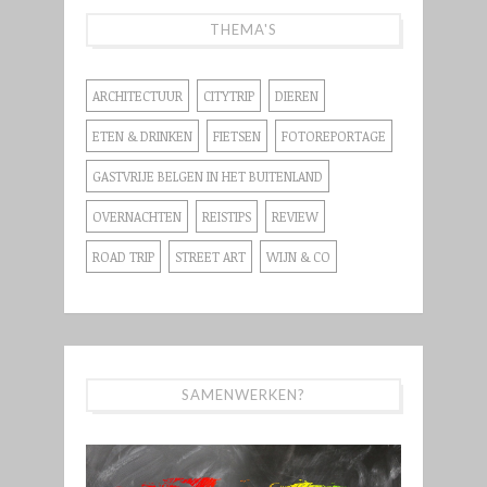
THEMA'S
ARCHITECTUUR
CITYTRIP
DIEREN
ETEN & DRINKEN
FIETSEN
FOTOREPORTAGE
GASTVRIJE BELGEN IN HET BUITENLAND
OVERNACHTEN
REISTIPS
REVIEW
ROAD TRIP
STREET ART
WIJN & CO
SAMENWERKEN?