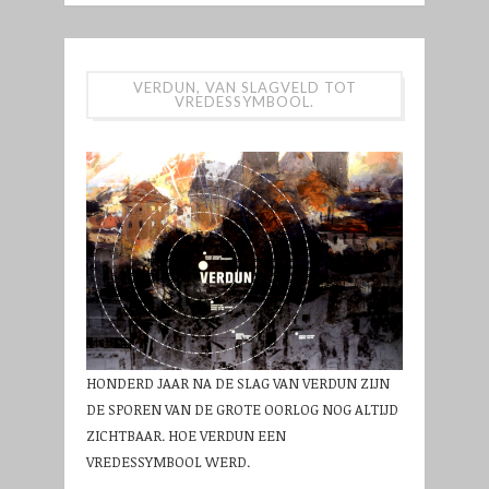
VERDUN, VAN SLAGVELD TOT
VREDESSYMBOOL.
HONDERD JAAR NA DE SLAG VAN VERDUN ZIJN
DE SPOREN VAN DE GROTE OORLOG NOG ALTIJD
ZICHTBAAR. HOE VERDUN EEN
VREDESSYMBOOL WERD.