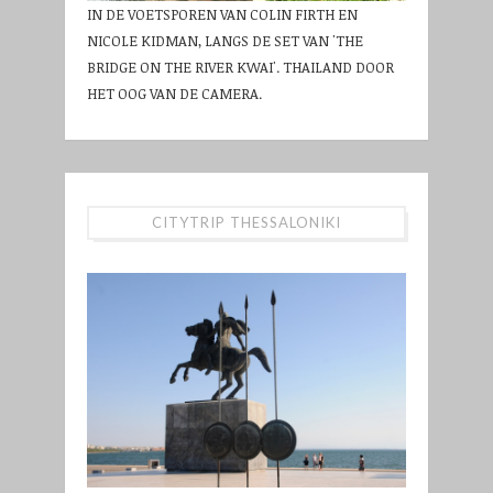
IN DE VOETSPOREN VAN COLIN FIRTH EN
NICOLE KIDMAN, LANGS DE SET VAN 'THE
BRIDGE ON THE RIVER KWAI'. THAILAND DOOR
HET OOG VAN DE CAMERA.
CITYTRIP THESSALONIKI