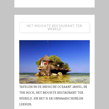
HET MOOISTE RESTAURANT TER
WERELD
TAFELEN IN DE INDISCHE OCEAAN? JAWEL, IN
THE ROCK, HET MOOISTE RESTAURANT TER
WERELD. EN HET IS ER ONWAARSCHIJNLIJK
LEKKER.