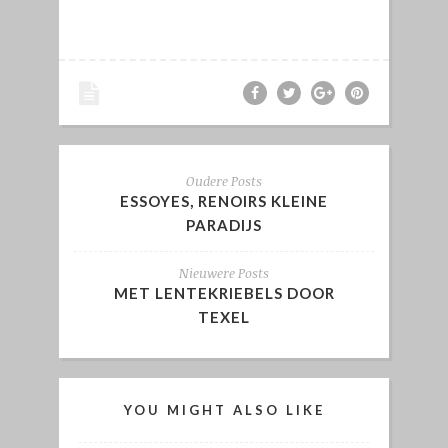
Oudere Posts
ESSOYES, RENOIRS KLEINE
PARADIJS
Nieuwere Posts
MET LENTEKRIEBELS DOOR
TEXEL
YOU MIGHT ALSO LIKE