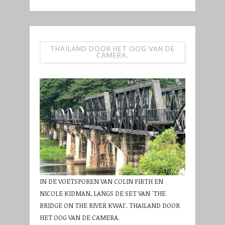
THAILAND DOOR HET OOG VAN DE
CAMERA.
IN DE VOETSPOREN VAN COLIN FIRTH EN
NICOLE KIDMAN, LANGS DE SET VAN 'THE
BRIDGE ON THE RIVER KWAI'. THAILAND DOOR
HET OOG VAN DE CAMERA.