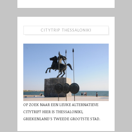
CITYTRIP THESSALONIKI
OP ZOEK NAAR EEN LEUKE ALTERNATIEVE
CITYTRIP? HIER IS THESSALONIKI,
GRIEKENLAND'S TWEEDE GROOTSTE STAD.