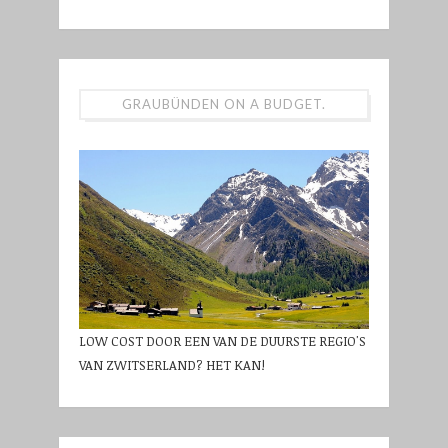
GRAUBÜNDEN ON A BUDGET.
LOW COST DOOR EEN VAN DE DUURSTE REGIO'S
VAN ZWITSERLAND? HET KAN!