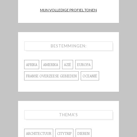
MIJN VOLLEDIGE PROFIEL TONEN
BESTEMMINGEN:
AFRIKA
AMERIKA
AZIË
EUROPA
FRANSE OVERZEESE GEBIEDEN
OCEANIË
THEMA'S
ARCHITECTUUR
CITYTRIP
DIEREN