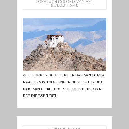
TOEVLUCHTSOORD VAN HET
BOEDDHISME
WIJ TROKKEN DOOR BERG EN DAL, VAN GOMPA
NAAR GOMPA EN DRONGEN DOOR TOT IN HET
HART VAN DE BOEDDHISTISCHE CULTUUR VAN
HET INDIASE TIBET.