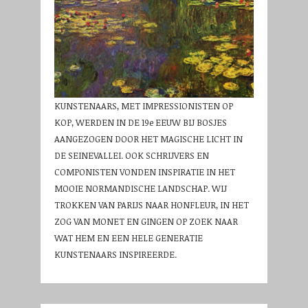
KUNSTENAARS, MET IMPRESSIONISTEN OP
KOP, WERDEN IN DE 19e EEUW BIJ BOSJES
AANGEZOGEN DOOR HET MAGISCHE LICHT IN
DE SEINEVALLEI. OOK SCHRIJVERS EN
COMPONISTEN VONDEN INSPIRATIE IN HET
MOOIE NORMANDISCHE LANDSCHAP. WIJ
TROKKEN VAN PARIJS NAAR HONFLEUR, IN HET
ZOG VAN MONET EN GINGEN OP ZOEK NAAR
WAT HEM EN EEN HELE GENERATIE
KUNSTENAARS INSPIREERDE.