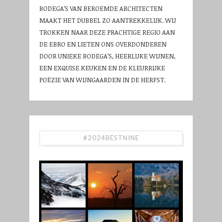
BODEGA’S VAN BEROEMDE ARCHITECTEN
MAAKT HET DUBBEL ZO AANTREKKELIJK. WIJ
TROKKEN NAAR DEZE PRACHTIGE REGIO AAN
DE EBRO EN LIETEN ONS OVERDONDEREN
DOOR UNIEKE BODEGA’S, HEERLIJKE WIJNEN,
EEN EXQUISE KEUKEN EN DE KLEURRIJKE
POËZIE VAN WIJNGAARDEN IN DE HERFST.
#2024BESTNINE