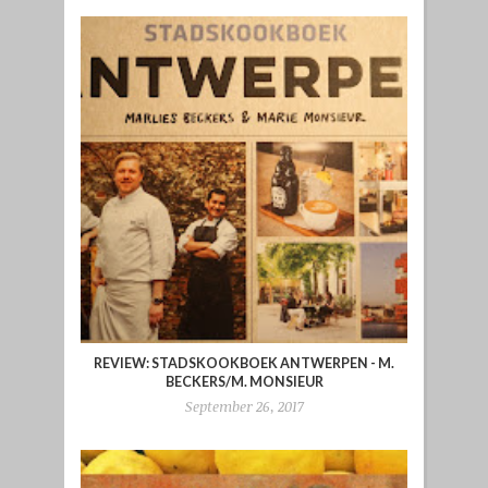
REVIEW: STADSKOOKBOEK ANTWERPEN - M.
BECKERS/M. MONSIEUR
September 26, 2017