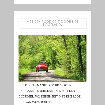
MET EEN RODE GEIT DOOR HET
HAGELAND.
DE LEUKSTE MANIER OM HET GROENE
HAGELAND TE VERKENNEN IS MET EEN
OLDTIMER. WIJ DEDEN HET MET EEN RODE
GEIT VAN WOW ROUTES.