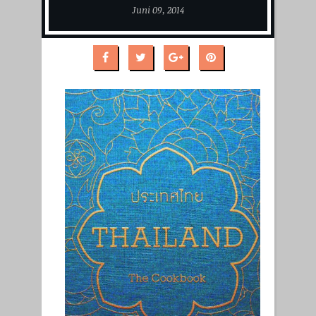
Juni 09, 2014