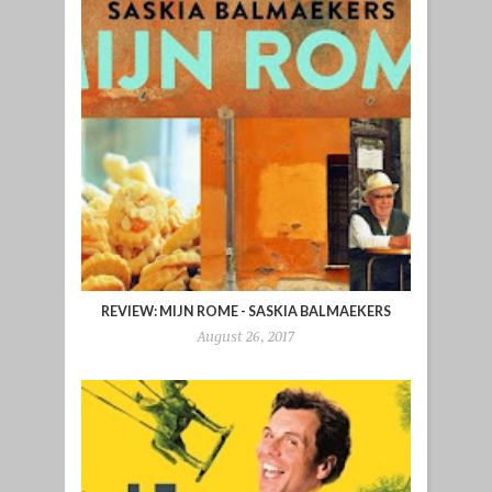
REVIEW: MIJN ROME - SASKIA BALMAEKERS
August 26, 2017